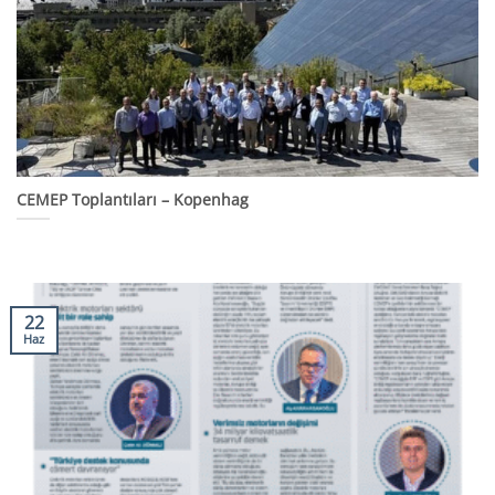
CEMEP Toplantıları – Kopenhag
22
Haz