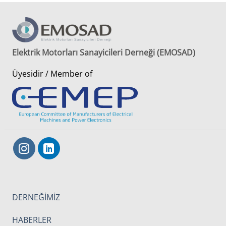
Elektrik Motorları Sanayicileri Derneği (EMOSAD)
Üyesidir / Member of
DERNEĞİMİZ
HABERLER