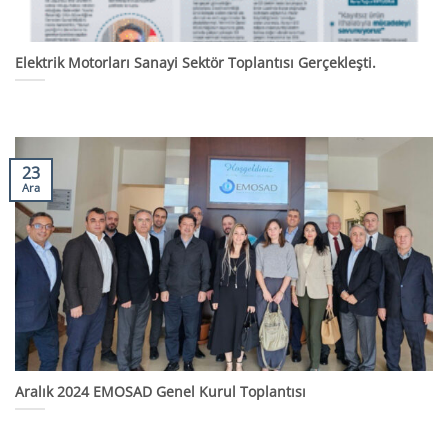
Elektrik Motorları Sanayi Sektör Toplantısı Gerçekleşti.
23
Ara
Aralık 2024 EMOSAD Genel Kurul Toplantısı