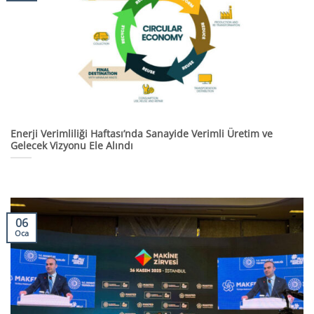
Enerji Verimliliği Haftası’nda Sanayide Verimli Üretim ve
Gelecek Vizyonu Ele Alındı
06
Oca